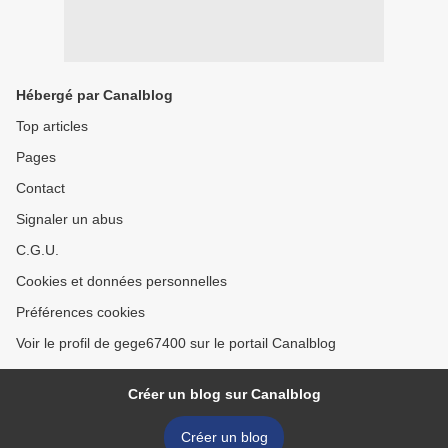
Hébergé par Canalblog
Top articles
Pages
Contact
Signaler un abus
C.G.U.
Cookies et données personnelles
Préférences cookies
Voir le profil de gege67400 sur le portail Canalblog
Créer un blog sur Canalblog
Créer un blog