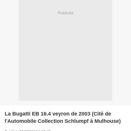
Publicité
La Bugatti EB 16.4 veyron de 2003 (Cité de
l'Automobile Collection Schlumpf à Mulhouse)