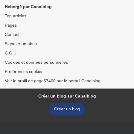
Hébergé par Canalblog
Top articles
Pages
Contact
Signaler un abus
C.G.U.
Cookies et données personnelles
Préférences cookies
Voir le profil de gege67400 sur le portail Canalblog
Créer un blog sur Canalblog
Créer un blog