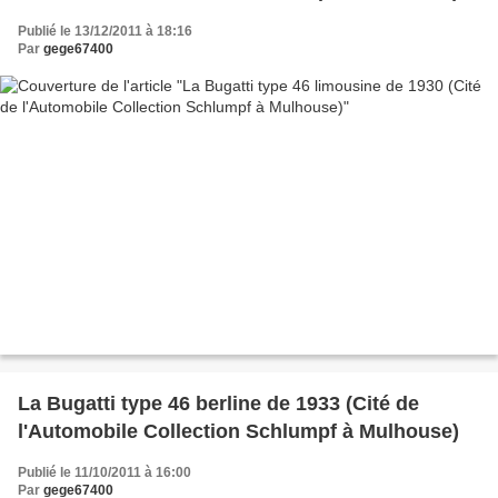
Publié le 13/12/2011 à 18:16
Par
gege67400
La Bugatti type 46 berline de 1933 (Cité de
l'Automobile Collection Schlumpf à Mulhouse)
Publié le 11/10/2011 à 16:00
Par
gege67400