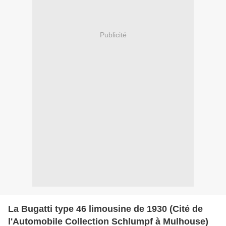
Publicité
La Bugatti type 46 limousine de 1930 (Cité de
l'Automobile Collection Schlumpf à Mulhouse)