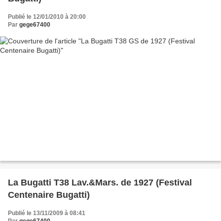
Publié le 12/01/2010 à 20:00
Par
gege67400
La Bugatti T38 Lav.&Mars. de 1927 (Festival
Centenaire Bugatti)
Publié le 13/11/2009 à 08:41
Par
gege67400