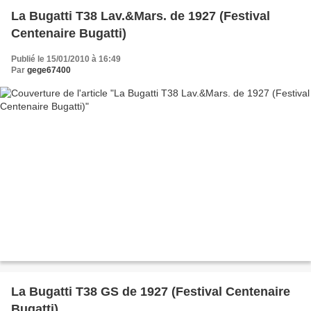
La Bugatti T38 Lav.&Mars. de 1927 (Festival
Centenaire Bugatti)
Publié le 15/01/2010 à 16:49
Par
gege67400
La Bugatti T38 GS de 1927 (Festival Centenaire
Bugatti)