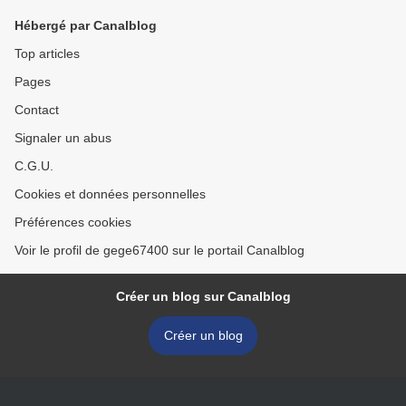
Hébergé par Canalblog
Top articles
Pages
Contact
Signaler un abus
C.G.U.
Cookies et données personnelles
Préférences cookies
Voir le profil de gege67400 sur le portail Canalblog
Créer un blog sur Canalblog
Créer un blog