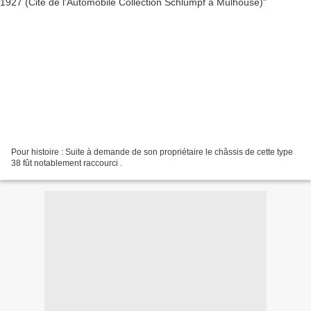
Pour histoire : Suite à demande de son propriétaire le châssis de cette type
38 fût notablement raccourci .