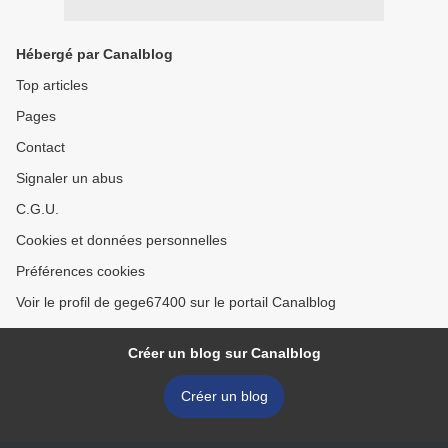
Hébergé par Canalblog
Top articles
Pages
Contact
Signaler un abus
C.G.U.
Cookies et données personnelles
Préférences cookies
Voir le profil de gege67400 sur le portail Canalblog
Créer un blog sur Canalblog
Créer un blog