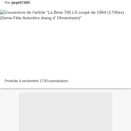
Par
gege67400
Produite à seulement 1730 exemplaires .