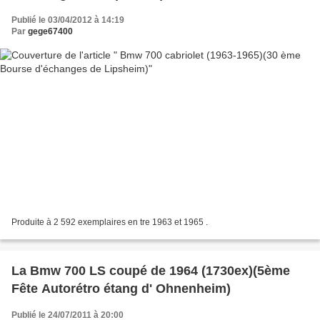
Publié le 03/04/2012 à 14:19
Par
gege67400
Produite à 2 592 exemplaires en tre 1963 et 1965 .
La Bmw 700 LS coupé de 1964 (1730ex)(5ème
Fête Autorétro étang d' Ohnenheim)
Publié le 24/07/2011 à 20:00