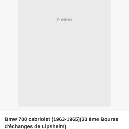
Publicité
Bmw 700 cabriolet (1963-1965)(30 ème Bourse
d'échanges de Lipsheim)