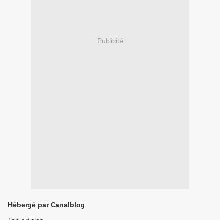
Publicité
Hébergé par Canalblog