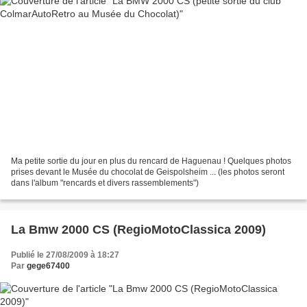
Ma petite sortie du jour en plus du rencard de Haguenau ! Quelques photos
prises devant le Musée du chocolat de Geispolsheim ... (les photos seront
dans l'album "rencards et divers rassemblements")
La Bmw 2000 CS (RegioMotoClassica 2009)
Publié le 27/08/2009 à 18:27
Par
gege67400