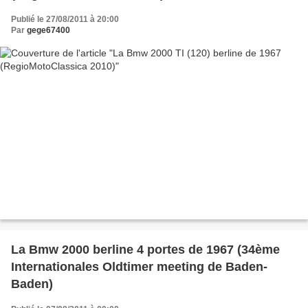
Publié le 27/08/2011 à 20:00
Par
gege67400
La Bmw 2000 berline 4 portes de 1967 (34ème
Internationales Oldtimer meeting de Baden-
Baden)