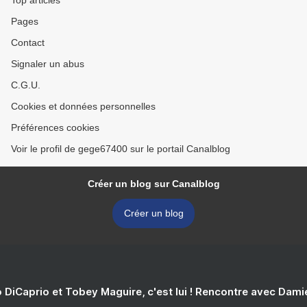
Top articles
Pages
Contact
Signaler un abus
C.G.U.
Cookies et données personnelles
Préférences cookies
Voir le profil de gege67400 sur le portail Canalblog
Créer un blog sur Canalblog
Créer un blog
 DiCaprio et Tobey Maguire, c'est lui ! Rencontre avec Dam