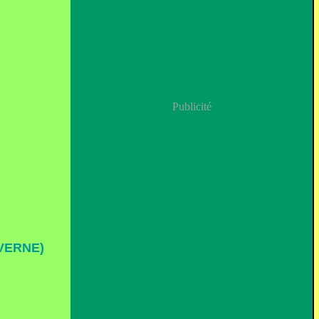
Publicité
VERNE)