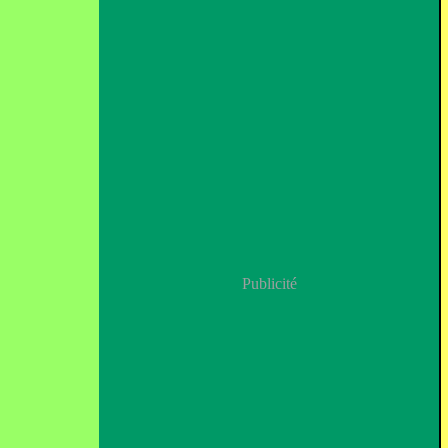
Publicité