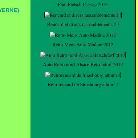
Paul Pietsch Classic 2014
VERNE)
Rencard et divers rassemblements 2 !
Retro Meus Auto Madine 2012
Auto Retro nord Alsace Betschdorf 2012
Retrorencard de Strasbourg album 2