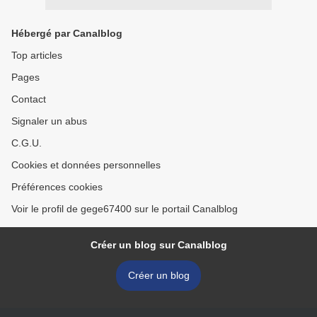
Hébergé par Canalblog
Top articles
Pages
Contact
Signaler un abus
C.G.U.
Cookies et données personnelles
Préférences cookies
Voir le profil de gege67400 sur le portail Canalblog
Créer un blog sur Canalblog
Créer un blog