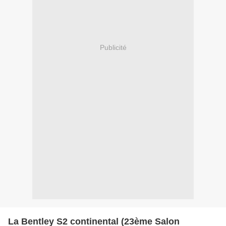
Publicité
La Bentley S2 continental (23ème Salon