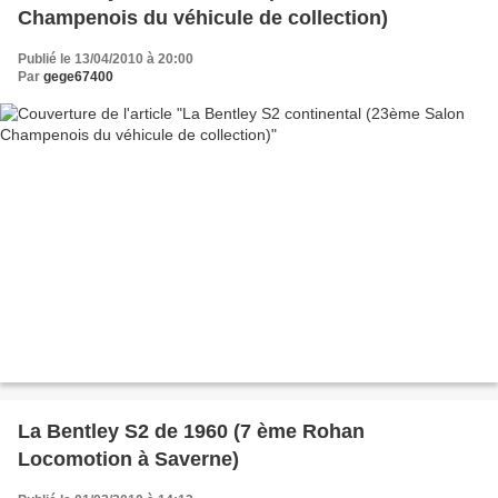
Champenois du véhicule de collection)
Publié le 13/04/2010 à 20:00
Par
gege67400
La Bentley S2 de 1960 (7 ème Rohan
Locomotion à Saverne)