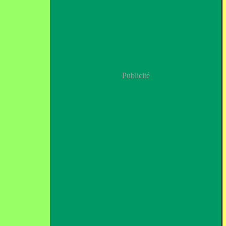
Publicité