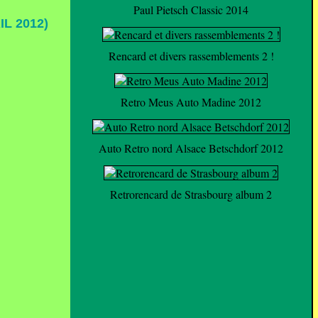
Paul Pietsch Classic 2014
L 2012)
Rencard et divers rassemblements 2 !
Retro Meus Auto Madine 2012
Auto Retro nord Alsace Betschdorf 2012
Retrorencard de Strasbourg album 2