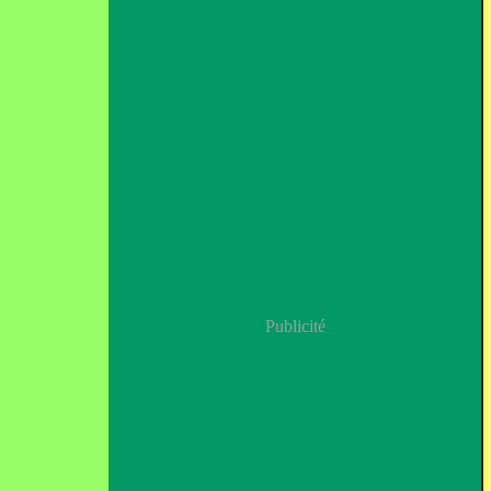
Publicité