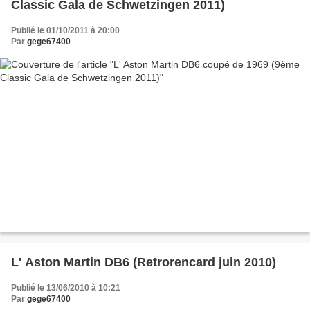
Classic Gala de Schwetzingen 2011)
Publié le 01/10/2011 à 20:00
Par
gege67400
L' Aston Martin DB6 (Retrorencard juin 2010)
Publié le 13/06/2010 à 10:21
Par
gege67400