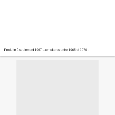
Produite à seulement 1967 exemplaires entre 1965 et 1970 .