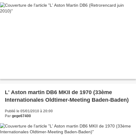
L' Aston martin DB6 MKII de 1970 (33ème
Internationales Oldtimer-Meeting Baden-Baden)
Publié le 05/01/2010 à 20:00
Par
gege67400