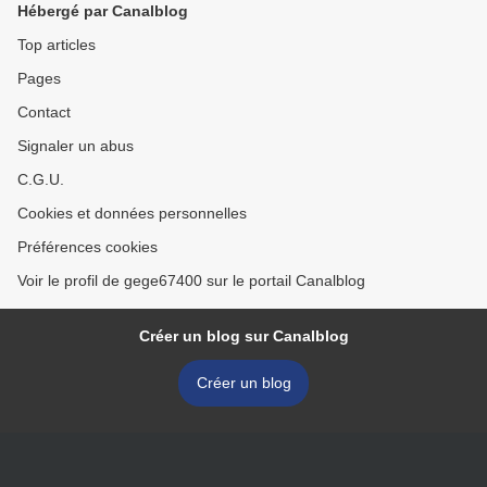
Hébergé par Canalblog
Top articles
Pages
Contact
Signaler un abus
C.G.U.
Cookies et données personnelles
Préférences cookies
Voir le profil de gege67400 sur le portail Canalblog
Créer un blog sur Canalblog
Créer un blog