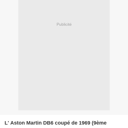
Publicité
L' Aston Martin DB6 coupé de 1969 (9ème