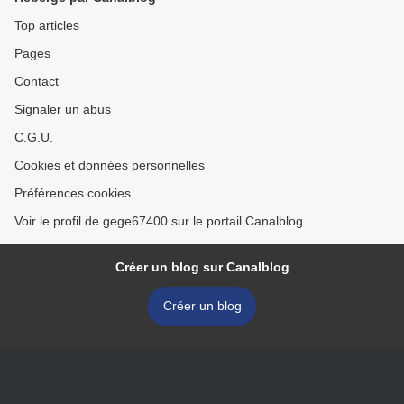
Top articles
Pages
Contact
Signaler un abus
C.G.U.
Cookies et données personnelles
Préférences cookies
Voir le profil de gege67400 sur le portail Canalblog
Créer un blog sur Canalblog
Créer un blog