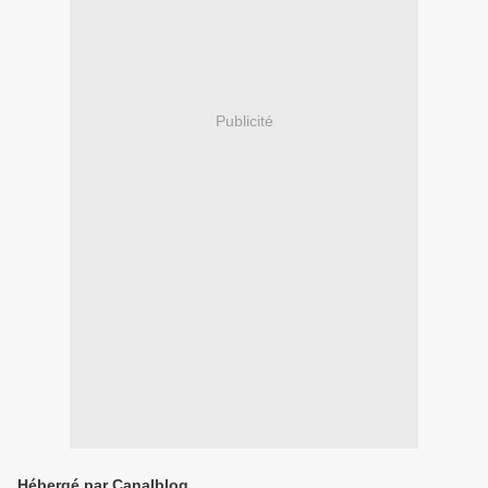
Publicité
Hébergé par Canalblog