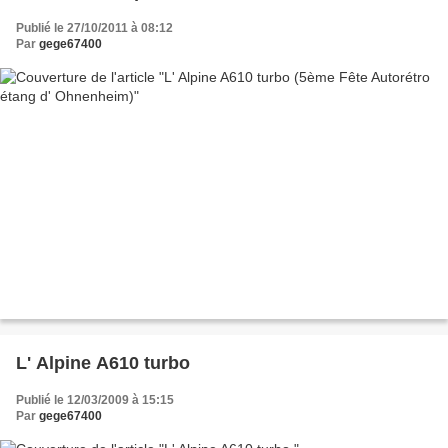
Publié le 27/10/2011 à 08:12
Par
gege67400
L' Alpine A610 turbo
Publié le 12/03/2009 à 15:15
Par
gege67400