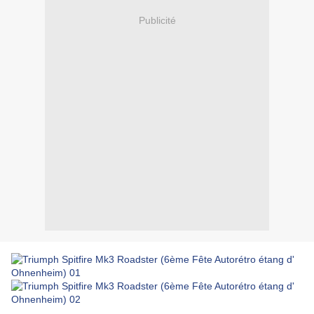
Publicité