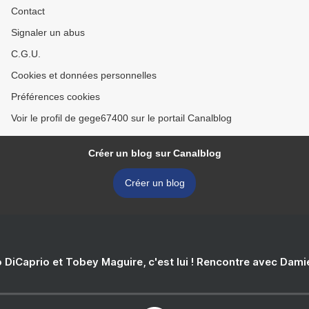
Contact
Signaler un abus
C.G.U.
Cookies et données personnelles
Préférences cookies
Voir le profil de gege67400 sur le portail Canalblog
Créer un blog sur Canalblog
Créer un blog
 DiCaprio et Tobey Maguire, c'est lui ! Rencontre avec Dam