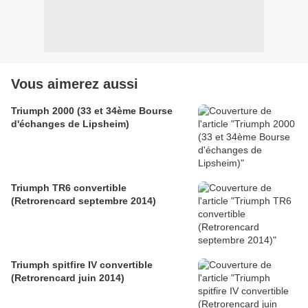
Vous aimerez aussi
Triumph 2000 (33 et 34ème Bourse
d'échanges de Lipsheim)
Triumph TR6 convertible
(Retrorencard septembre 2014)
Triumph spitfire IV convertible
(Retrorencard juin 2014)