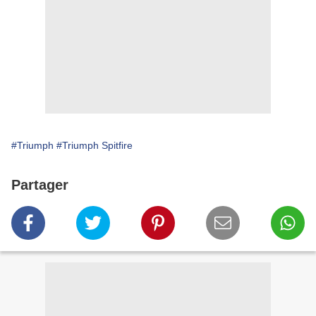
#Triumph
#Triumph Spitfire
Partager