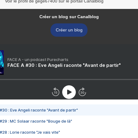
Voir le profil de gege67400 sur le portail Canalblog
Créer un blog sur Canalblog
Créer un blog
FACE A - un podcast Purecharts
FACE A #30 : Eve Angeli raconte "Avant de partir"
#30 : Eve Angeli raconte "Avant de partir"
#29 : MC Solaar raconte "Bouge de là"
28 : Lorie raconte "Je vais vite"