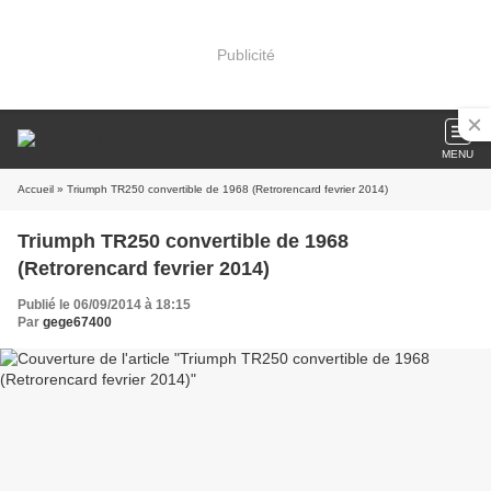
Publicité
MENU
Accueil
» Triumph TR250 convertible de 1968 (Retrorencard fevrier 2014)
Triumph TR250 convertible de 1968
(Retrorencard fevrier 2014)
Publié le 06/09/2014 à 18:15
Par
gege67400