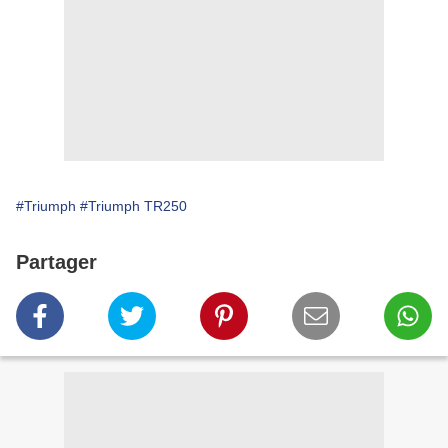
#Triumph
#Triumph TR250
Partager