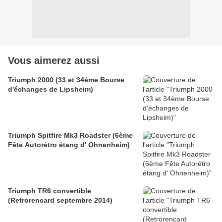
Vous aimerez aussi
Triumph 2000 (33 et 34ème Bourse
d'échanges de Lipsheim)
Triumph Spitfire Mk3 Roadster (6ème
Fête Autorétro étang d' Ohnenheim)
Triumph TR6 convertible
(Retrorencard septembre 2014)