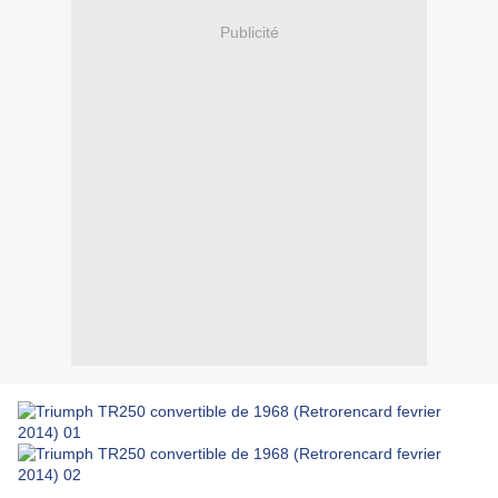
Publicité