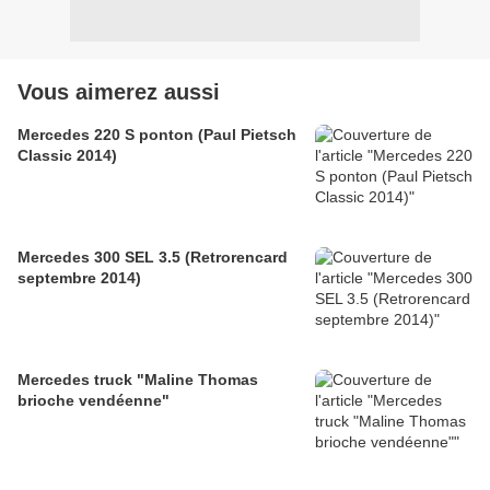
Vous aimerez aussi
Mercedes 220 S ponton (Paul Pietsch
Classic 2014)
Mercedes 300 SEL 3.5 (Retrorencard
septembre 2014)
Mercedes truck "Maline Thomas
brioche vendéenne"