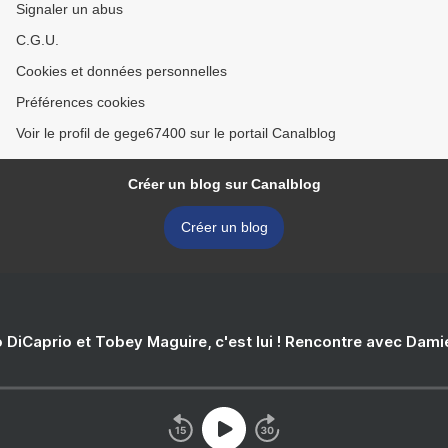
Signaler un abus
C.G.U.
Cookies et données personnelles
Préférences cookies
Voir le profil de gege67400 sur le portail Canalblog
Créer un blog sur Canalblog
Créer un blog
 DiCaprio et Tobey Maguire, c'est lui ! Rencontre avec Dam