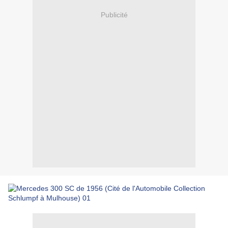
Publicité