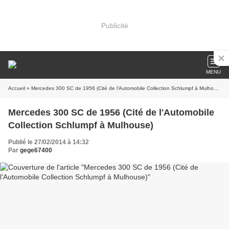
Publicité
MENU
Accueil
» Mercedes 300 SC de 1956 (Cité de l'Automobile Collection Schlumpf à Mulhouse)
Mercedes 300 SC de 1956 (Cité de l'Automobile
Collection Schlumpf à Mulhouse)
Publié le 27/02/2014 à 14:32
Par
gege67400