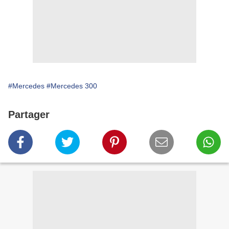
#Mercedes
#Mercedes 300
Partager