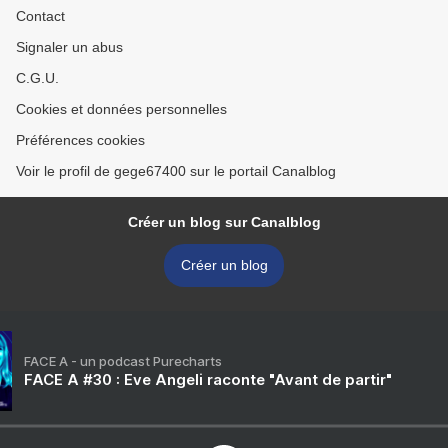
Contact
Signaler un abus
C.G.U.
Cookies et données personnelles
Préférences cookies
Voir le profil de gege67400 sur le portail Canalblog
Créer un blog sur Canalblog
Créer un blog
FACE A - un podcast Purecharts
FACE A #30 : Eve Angeli raconte "Avant de partir"