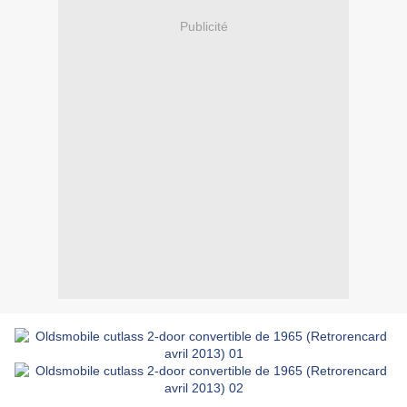
Publicité