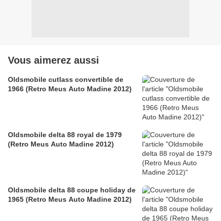
Vous aimerez aussi
Oldsmobile cutlass convertible de
1966 (Retro Meus Auto Madine 2012)
Oldsmobile delta 88 royal de 1979
(Retro Meus Auto Madine 2012)
Oldsmobile delta 88 coupe holiday de
1965 (Retro Meus Auto Madine 2012)