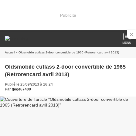
Publicité
MENU
Accueil
» Oldsmobile cutlass 2-door convertible de 1965 (Retrorencard avril 2013)
Oldsmobile cutlass 2-door convertible de 1965
(Retrorencard avril 2013)
Publié le 25/09/2013 à 16:24
Par
gege67400