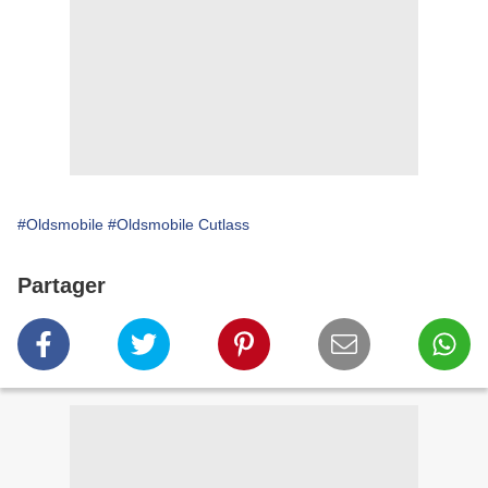
#Oldsmobile
#Oldsmobile Cutlass
Partager