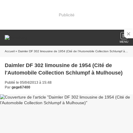
Publicité
MENU
Accueil
» Daimler DF 302 limousine de 1954 (Cité de l'Automobile Collection Schlumpf à Mulhouse)
Daimler DF 302 limousine de 1954 (Cité de
l'Automobile Collection Schlumpf à Mulhouse)
Publié le 05/04/2013 à 15:48
Par
gege67400