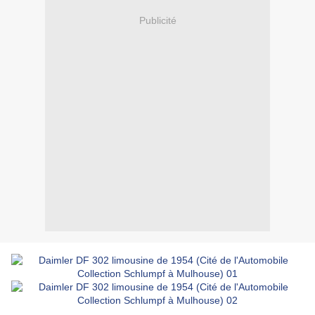
Publicité