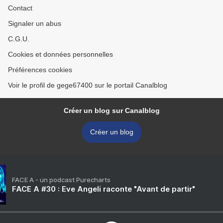
Contact
Signaler un abus
C.G.U.
Cookies et données personnelles
Préférences cookies
Voir le profil de gege67400 sur le portail Canalblog
Créer un blog sur Canalblog
Créer un blog
FACE A - un podcast Purecharts
FACE A #30 : Eve Angeli raconte "Avant de partir"