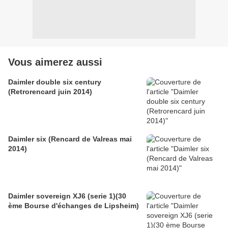
Vous aimerez aussi
Daimler double six century
(Retrorencard juin 2014)
Daimler six (Rencard de Valreas mai
2014)
Daimler sovereign XJ6 (serie 1)(30
ème Bourse d'échanges de Lipsheim)