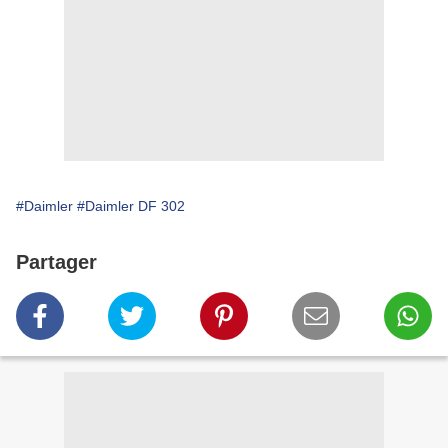
#Daimler
#Daimler DF 302
Partager