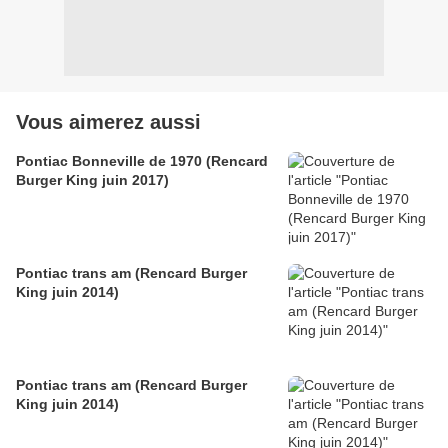
Vous aimerez aussi
Pontiac Bonneville de 1970 (Rencard
Burger King juin 2017)
Pontiac trans am (Rencard Burger
King juin 2014)
Pontiac trans am (Rencard Burger
King juin 2014)