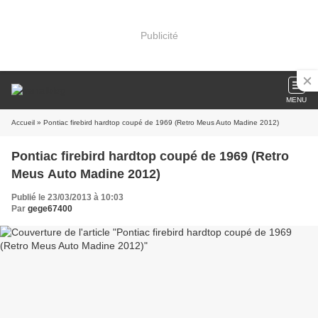
Publicité
MENU
Accueil
» Pontiac firebird hardtop coupé de 1969 (Retro Meus Auto Madine 2012)
Pontiac firebird hardtop coupé de 1969 (Retro
Meus Auto Madine 2012)
Publié le 23/03/2013 à 10:03
Par
gege67400