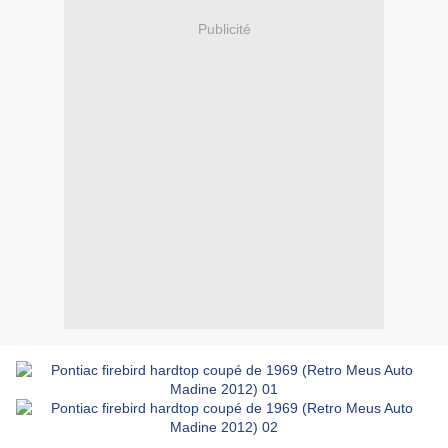
Publicité