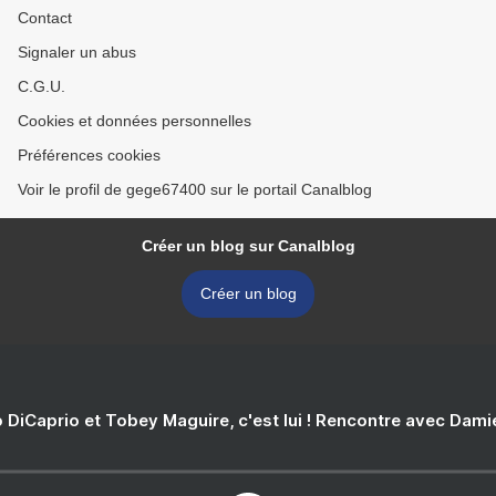
Contact
Signaler un abus
C.G.U.
Cookies et données personnelles
Préférences cookies
Voir le profil de gege67400 sur le portail Canalblog
Créer un blog sur Canalblog
Créer un blog
 DiCaprio et Tobey Maguire, c'est lui ! Rencontre avec Dam