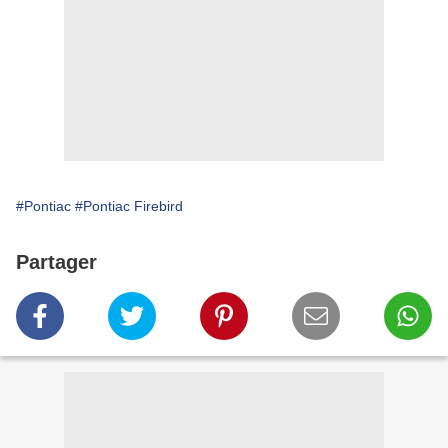
#Pontiac
#Pontiac Firebird
Partager