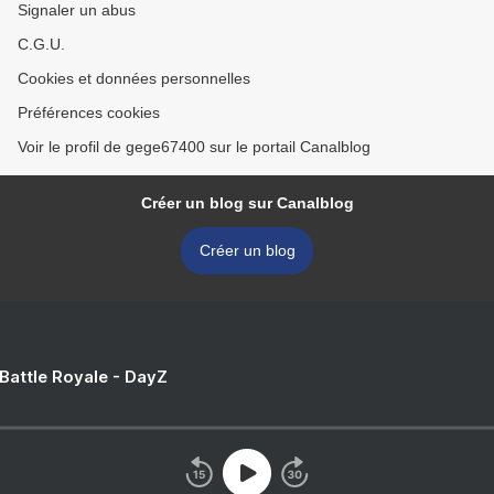
Signaler un abus
C.G.U.
Cookies et données personnelles
Préférences cookies
Voir le profil de gege67400 sur le portail Canalblog
Créer un blog sur Canalblog
Créer un blog
 Battle Royale - DayZ