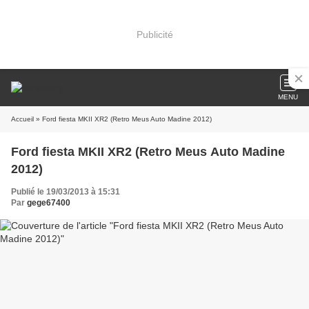
Publicité
MENU
Accueil
» Ford fiesta MKII XR2 (Retro Meus Auto Madine 2012)
Ford fiesta MKII XR2 (Retro Meus Auto Madine
2012)
Publié le 19/03/2013 à 15:31
Par
gege67400