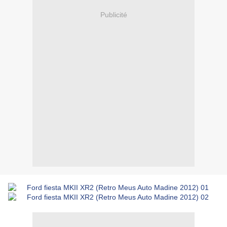
Publicité