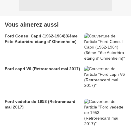
Vous aimerez aussi
Ford Consul Capri (1962-1964)(6ème
Fête Autorétro étang d' Ohnenheim)
Ford capri V6 (Retrorencard mai 2017)
Ford vedette de 1953 (Retrorencard
mai 2017)