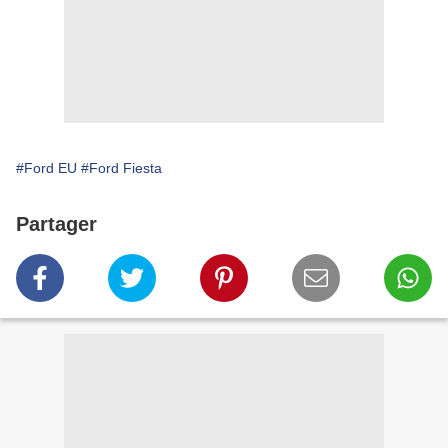
#Ford EU
#Ford Fiesta
Partager