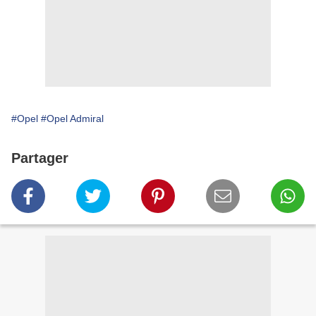
#Opel
#Opel Admiral
Partager