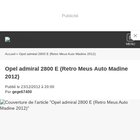
Publicité
MENU
Accueil
» Opel admiral 2800 E (Retro Meus Auto Madine 2012)
Opel admiral 2800 E (Retro Meus Auto Madine
2012)
Publié le 23/12/2012 à 20:00
Par
gege67400