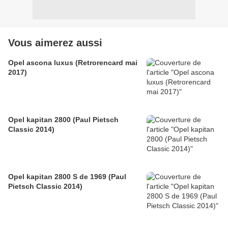
Vous aimerez aussi
Opel ascona luxus (Retrorencard mai
2017)
Opel kapitan 2800 (Paul Pietsch
Classic 2014)
Opel kapitan 2800 S de 1969 (Paul
Pietsch Classic 2014)