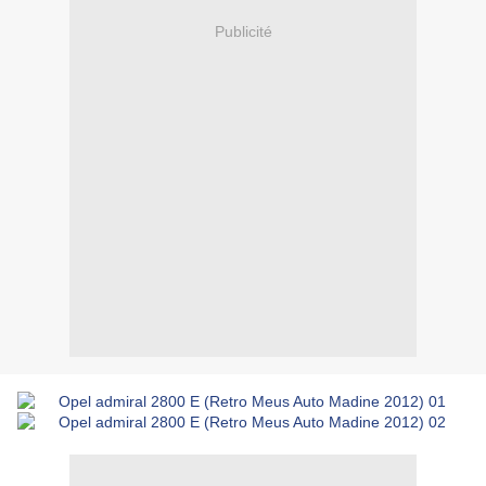
Publicité