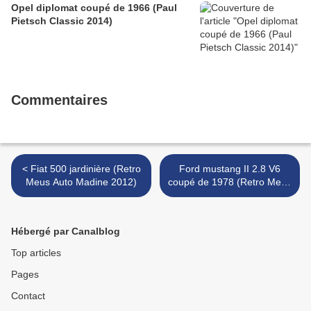
Opel diplomat coupé de 1966 (Paul
Pietsch Classic 2014)
Commentaires
< Fiat 500 jardinière (Retro
Ford mustang II 2.8 V6
Meus Auto Madine 2012)
coupé de 1978 (Retro Meus
Auto Madine 2012) >
Hébergé par Canalblog
Top articles
Pages
Contact