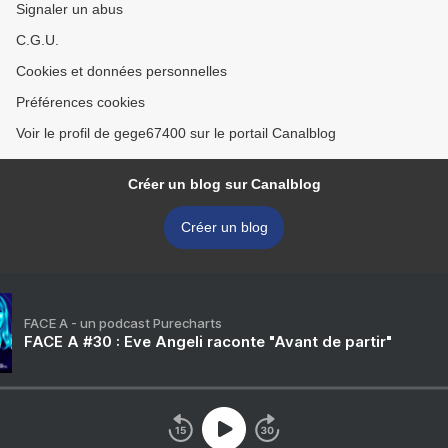
Signaler un abus
C.G.U.
Cookies et données personnelles
Préférences cookies
Voir le profil de gege67400 sur le portail Canalblog
Créer un blog sur Canalblog
Créer un blog
FACE A - un podcast Purecharts
FACE A #30 : Eve Angeli raconte "Avant de partir"