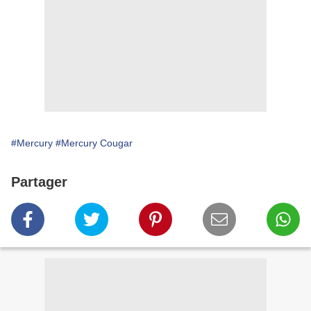
#Mercury
#Mercury Cougar
Partager