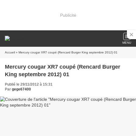
Publicité
MENU
Accueil
» Mercury cougar XR7 coupé (Rencard Burger King septembre 2012) 01
Mercury cougar XR7 coupé (Rencard Burger
King septembre 2012) 01
Publié le 29/11/2012 à 15:31
Par
gege67400