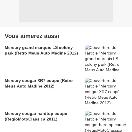
Vous aimerez aussi
Mercury grand marquis LS colony
park (Retro Meus Auto Madine 2012)
Mercury cougar XR7 coupé (Retro
Meus Auto Madine 2012)
Mercury cougar hardtop coupé
(RegioMotoClassica 2011)