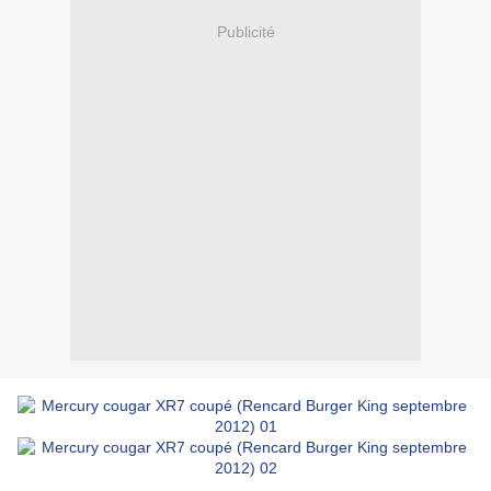
Publicité