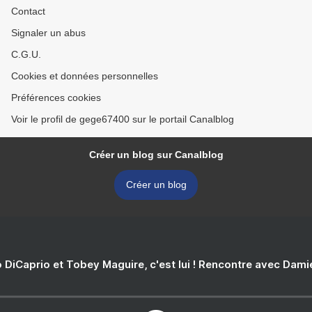
Contact
Signaler un abus
C.G.U.
Cookies et données personnelles
Préférences cookies
Voir le profil de gege67400 sur le portail Canalblog
Créer un blog sur Canalblog
Créer un blog
 DiCaprio et Tobey Maguire, c'est lui ! Rencontre avec Dam