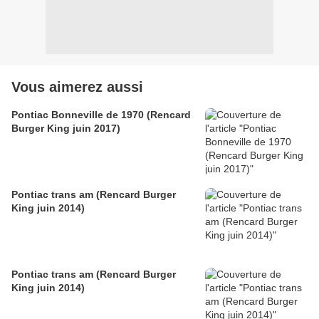
Vous aimerez aussi
Pontiac Bonneville de 1970 (Rencard
Burger King juin 2017)
Pontiac trans am (Rencard Burger
King juin 2014)
Pontiac trans am (Rencard Burger
King juin 2014)