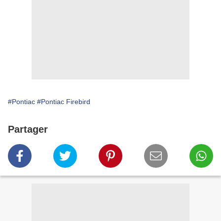
#Pontiac
#Pontiac Firebird
Partager