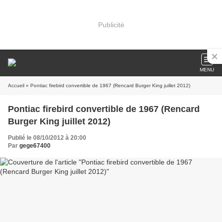
Publicité
MENU
Accueil
» Pontiac firebird convertible de 1967 (Rencard Burger King juillet 2012)
Pontiac firebird convertible de 1967 (Rencard
Burger King juillet 2012)
Publié le 08/10/2012 à 20:00
Par
gege67400