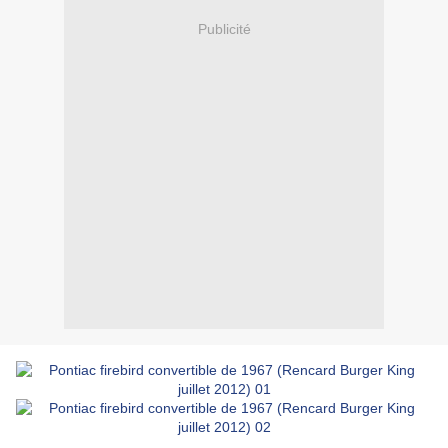
Publicité