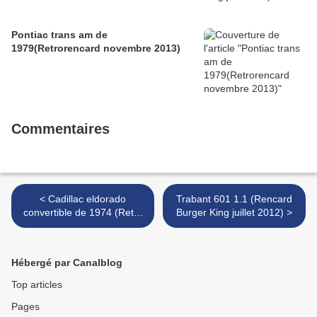
Pontiac trans am de
1979(Retrorencard novembre 2013)
Commentaires
< Cadillac eldorado
Trabant 601 1.1 (Rencard
convertible de 1974 (Retro
Burger King juillet 2012) >
Meus Auto Madine 2012)
Hébergé par Canalblog
Top articles
Pages