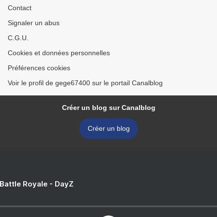
Contact
Signaler un abus
C.G.U.
Cookies et données personnelles
Préférences cookies
Voir le profil de gege67400 sur le portail Canalblog
Créer un blog sur Canalblog
Créer un blog
 Battle Royale - DayZ