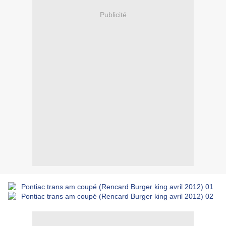
Publicité