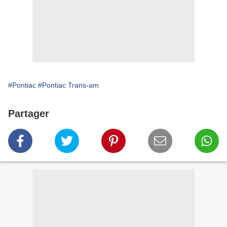
#Pontiac
#Pontiac Trans-am
Partager