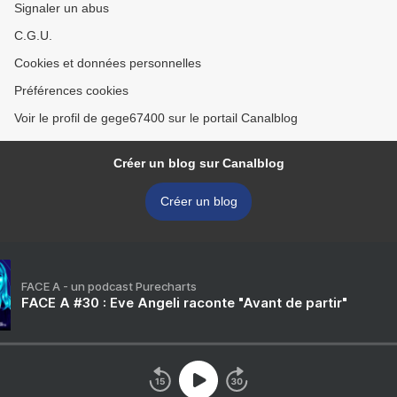
Signaler un abus
C.G.U.
Cookies et données personnelles
Préférences cookies
Voir le profil de gege67400 sur le portail Canalblog
Créer un blog sur Canalblog
Créer un blog
FACE A - un podcast Purecharts
FACE A #30 : Eve Angeli raconte "Avant de partir"