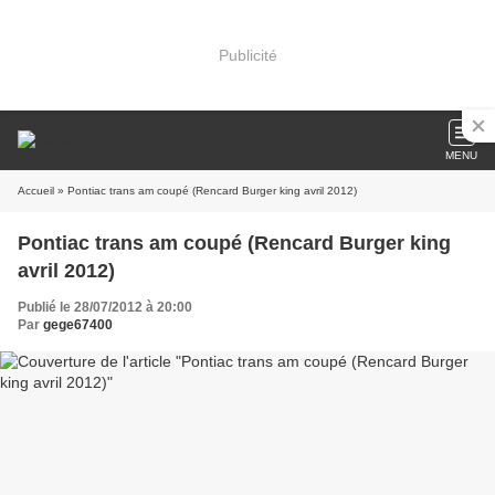
Publicité
MENU
Accueil
» Pontiac trans am coupé (Rencard Burger king avril 2012)
Pontiac trans am coupé (Rencard Burger king
avril 2012)
Publié le 28/07/2012 à 20:00
Par
gege67400