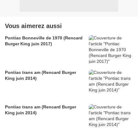
Vous aimerez aussi
Pontiac Bonneville de 1970 (Rencard
Burger King juin 2017)
Pontiac trans am (Rencard Burger
King juin 2014)
Pontiac trans am (Rencard Burger
King juin 2014)