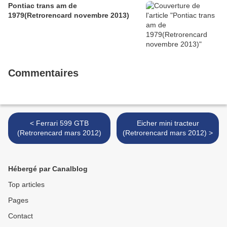
Pontiac trans am de
1979(Retrorencard novembre 2013)
Commentaires
< Ferrari 599 GTB
Eicher mini tracteur
(Retrorencard mars 2012)
(Retrorencard mars 2012) >
Hébergé par Canalblog
Top articles
Pages
Contact