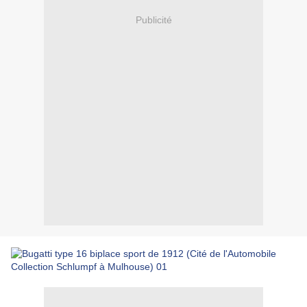
Publicité