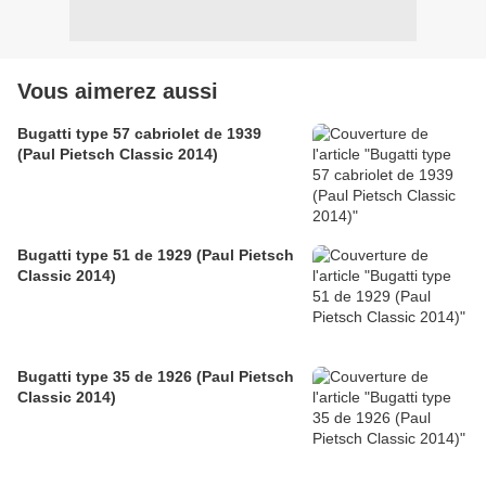
Vous aimerez aussi
Bugatti type 57 cabriolet de 1939
(Paul Pietsch Classic 2014)
Bugatti type 51 de 1929 (Paul Pietsch
Classic 2014)
Bugatti type 35 de 1926 (Paul Pietsch
Classic 2014)