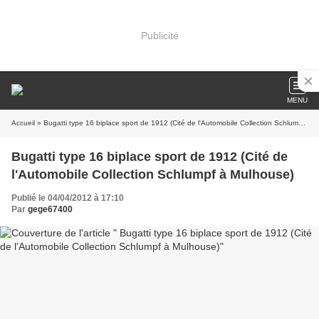
Publicité
MENU
Accueil
» Bugatti type 16 biplace sport de 1912 (Cité de l'Automobile Collection Schlumpf à Mulhouse)
Bugatti type 16 biplace sport de 1912 (Cité de
l'Automobile Collection Schlumpf à Mulhouse)
Publié le 04/04/2012 à 17:10
Par
gege67400