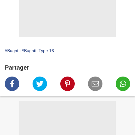
#Bugatti
#Bugatti Type 16
Partager