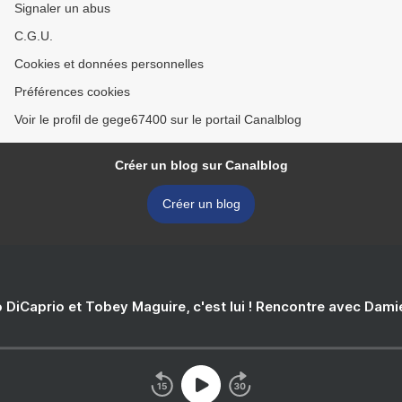
Signaler un abus
C.G.U.
Cookies et données personnelles
Préférences cookies
Voir le profil de gege67400 sur le portail Canalblog
Créer un blog sur Canalblog
Créer un blog
 DiCaprio et Tobey Maguire, c'est lui ! Rencontre avec Dam