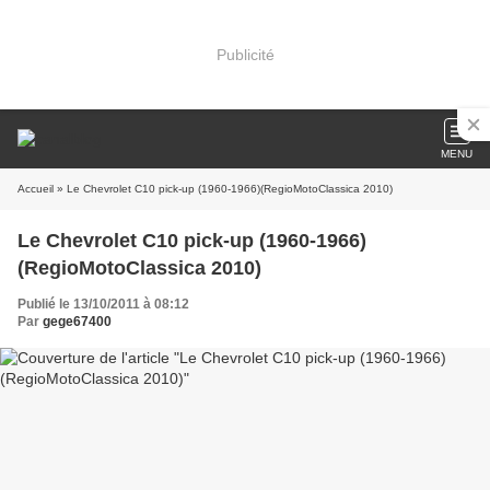
Publicité
MENU
Accueil
» Le Chevrolet C10 pick-up (1960-1966)(RegioMotoClassica 2010)
Le Chevrolet C10 pick-up (1960-1966)
(RegioMotoClassica 2010)
Publié le 13/10/2011 à 08:12
Par
gege67400