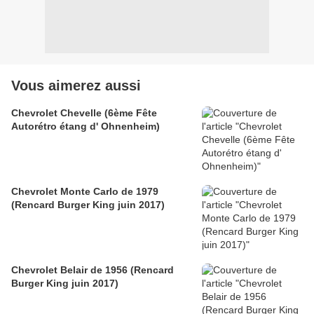
Vous aimerez aussi
Chevrolet Chevelle (6ème Fête
Autorétro étang d' Ohnenheim)
Chevrolet Monte Carlo de 1979
(Rencard Burger King juin 2017)
Chevrolet Belair de 1956 (Rencard
Burger King juin 2017)