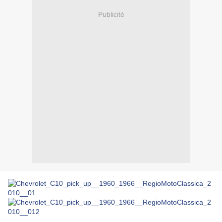
Publicité