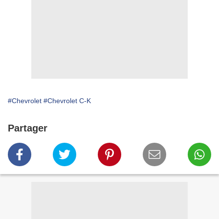
#Chevrolet
#Chevrolet C-K
Partager