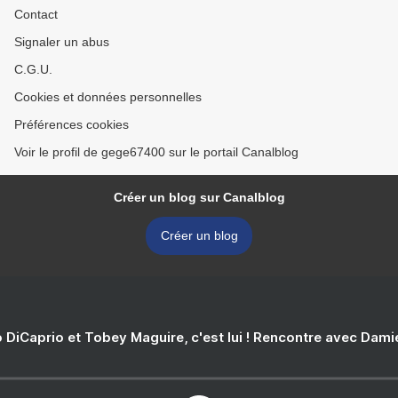
Contact
Signaler un abus
C.G.U.
Cookies et données personnelles
Préférences cookies
Voir le profil de gege67400 sur le portail Canalblog
Créer un blog sur Canalblog
Créer un blog
 DiCaprio et Tobey Maguire, c'est lui ! Rencontre avec Dam