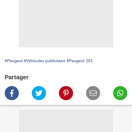
#Peugeot
#Véhicules publicitaire
#Peugeot 201
Partager