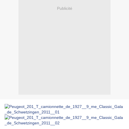
Publicité