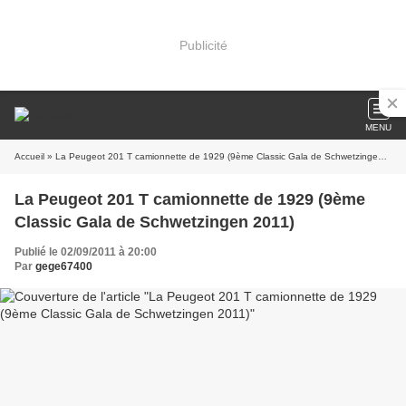
Publicité
MENU
Accueil
» La Peugeot 201 T camionnette de 1929 (9ème Classic Gala de Schwetzingen 2011)
La Peugeot 201 T camionnette de 1929 (9ème
Classic Gala de Schwetzingen 2011)
Publié le 02/09/2011 à 20:00
Par
gege67400