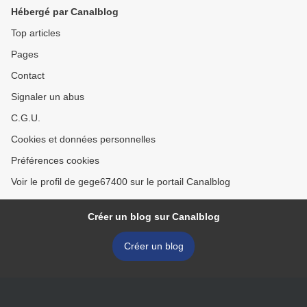
Hébergé par Canalblog
Top articles
Pages
Contact
Signaler un abus
C.G.U.
Cookies et données personnelles
Préférences cookies
Voir le profil de gege67400 sur le portail Canalblog
Créer un blog sur Canalblog
Créer un blog