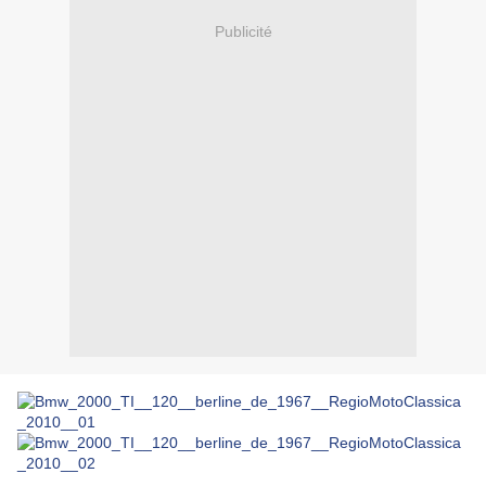
Publicité