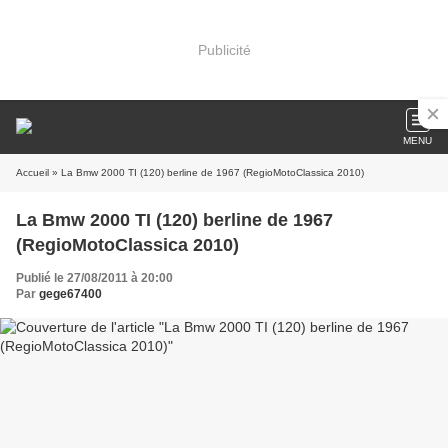
Publicité
MENU
Accueil
» La Bmw 2000 TI (120) berline de 1967 (RegioMotoClassica 2010)
La Bmw 2000 TI (120) berline de 1967
(RegioMotoClassica 2010)
Publié le 27/08/2011 à 20:00
Par
gege67400