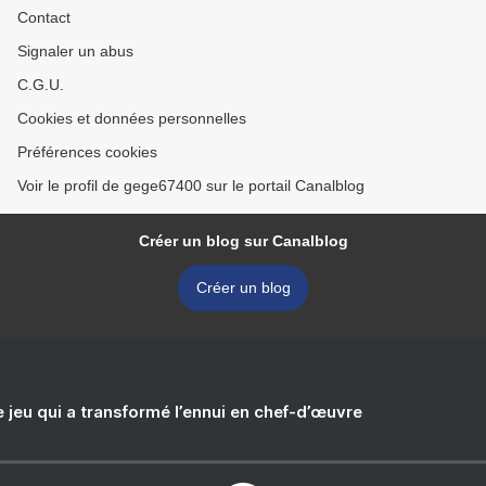
Contact
Signaler un abus
C.G.U.
Cookies et données personnelles
Préférences cookies
Voir le profil de gege67400 sur le portail Canalblog
Créer un blog sur Canalblog
Créer un blog
e jeu qui a transformé l’ennui en chef-d’œuvre