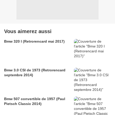
Vous aimerez aussi
Bmw 320 I (Retrorencard mai 2017)
Bmw 3.0 CSI de 1973 (Retrorencard
septembre 2014)
Bmw 507 convertible de 1957 (Paul
Pietsch Classic 2014)