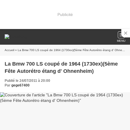
Publicité
MENU
Accueil
» La Bmw 700 LS coupé de 1964 (1730ex)(5ème Fête Autorétro étang d' Ohnenheim)
La Bmw 700 LS coupé de 1964 (1730ex)(5ème
Fête Autorétro étang d' Ohnenheim)
Publié le 24/07/2011 à 20:00
Par
gege67400