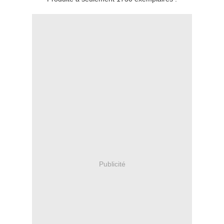
Publicité