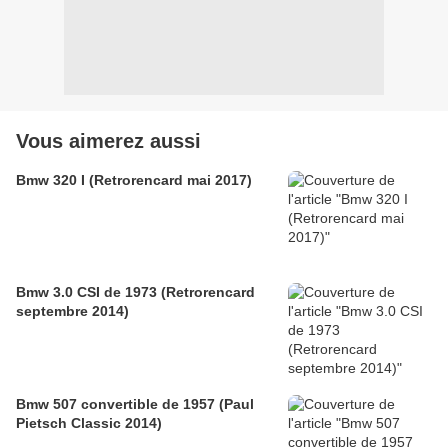
Vous aimerez aussi
Bmw 320 I (Retrorencard mai 2017)
Bmw 3.0 CSI de 1973 (Retrorencard
septembre 2014)
Bmw 507 convertible de 1957 (Paul
Pietsch Classic 2014)