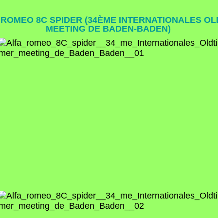
A ROMEO 8C SPIDER (34ÈME INTERNATIONALES O
MEETING DE BADEN-BADEN)