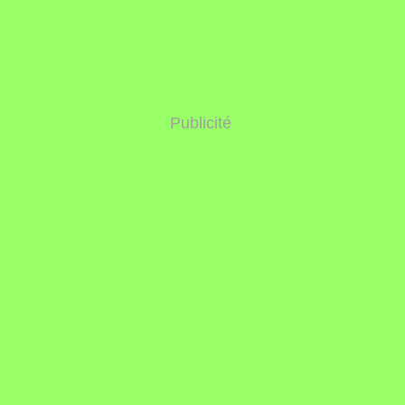
Publicité