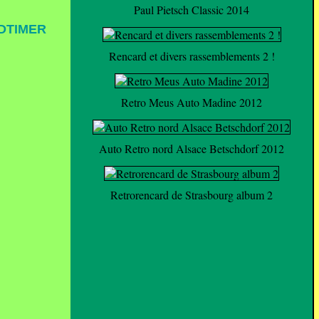
Paul Pietsch Classic 2014
LDTIMER
Rencard et divers rassemblements 2 !
Retro Meus Auto Madine 2012
Auto Retro nord Alsace Betschdorf 2012
Retrorencard de Strasbourg album 2