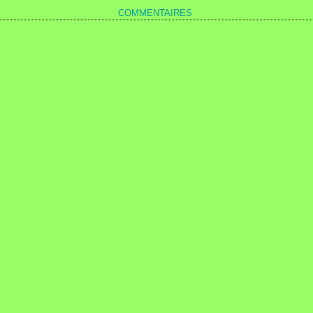
COMMENTAIRES