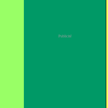
Publicité