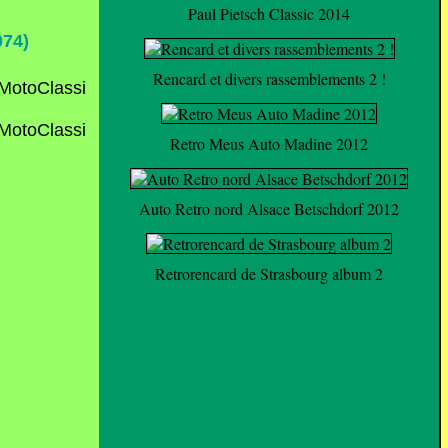
Paul Pietsch Classic 2014
74)
Rencard et divers rassemblements 2 !
Retro Meus Auto Madine 2012
Auto Retro nord Alsace Betschdorf 2012
Retrorencard de Strasbourg album 2