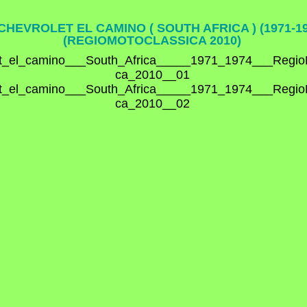
CHEVROLET EL CAMINO ( SOUTH AFRICA ) (1971-19
(REGIOMOTOCLASSICA 2010)