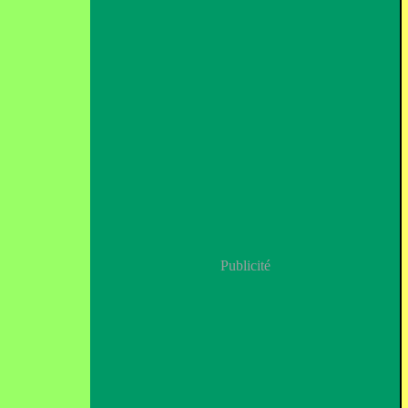
Publicité