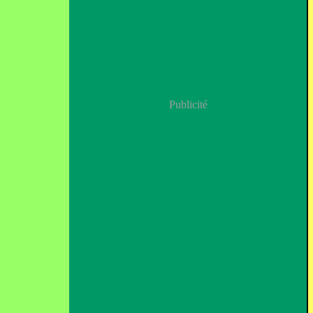
Publicité