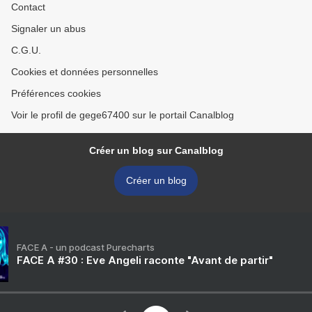
Contact
Signaler un abus
C.G.U.
Cookies et données personnelles
Préférences cookies
Voir le profil de gege67400 sur le portail Canalblog
Créer un blog sur Canalblog
Créer un blog
FACE A - un podcast Purecharts
FACE A #30 : Eve Angeli raconte "Avant de partir"