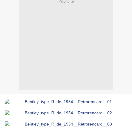
Publicité