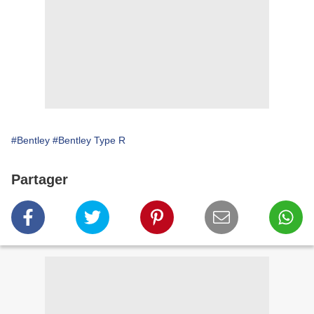
#Bentley
#Bentley Type R
Partager