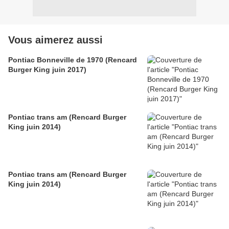
Vous aimerez aussi
Pontiac Bonneville de 1970 (Rencard
Burger King juin 2017)
Pontiac trans am (Rencard Burger
King juin 2014)
Pontiac trans am (Rencard Burger
King juin 2014)