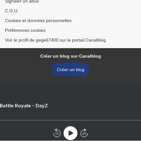
Signaler un abus
C.G.U.
Cookies et données personnelles
Préférences cookies
Voir le profil de gege67400 sur le portail Canalblog
Créer un blog sur Canalblog
Créer un blog
 Battle Royale - DayZ