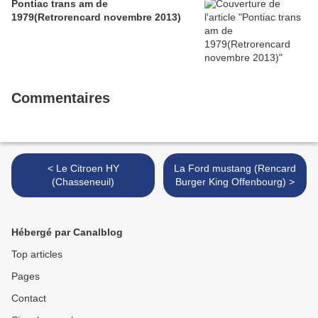
Pontiac trans am de
1979(Retrorencard novembre 2013)
Commentaires
< Le Citroen HY
La Ford mustang (Rencard
(Chasseneuil)
Burger King Offenbourg) >
Hébergé par Canalblog
Top articles
Pages
Contact