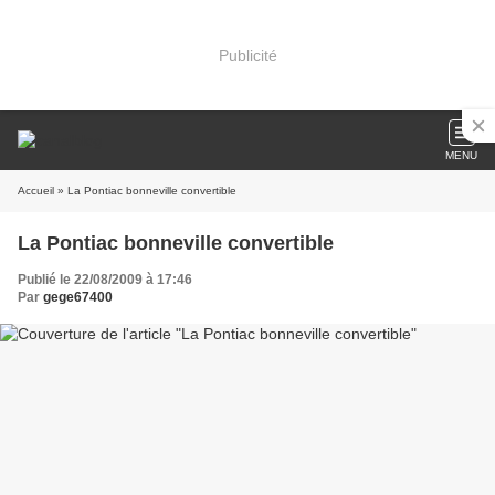
Publicité
MENU
Accueil
» La Pontiac bonneville convertible
La Pontiac bonneville convertible
Publié le 22/08/2009 à 17:46
Par
gege67400