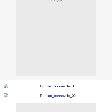
Publicité