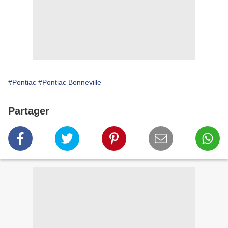
#Pontiac
#Pontiac Bonneville
Partager