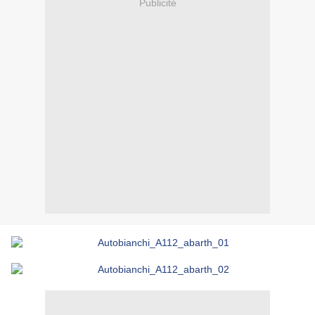
Publicité