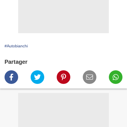
#Autobianchi
Partager