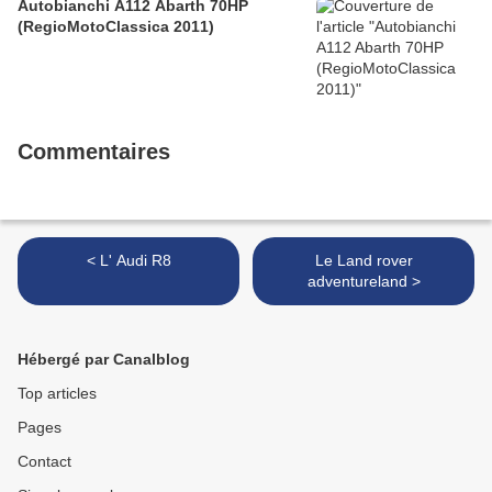
Autobianchi A112 Abarth 70HP
(RegioMotoClassica 2011)
Commentaires
< L' Audi R8
Le Land rover
adventureland >
Hébergé par Canalblog
Top articles
Pages
Contact