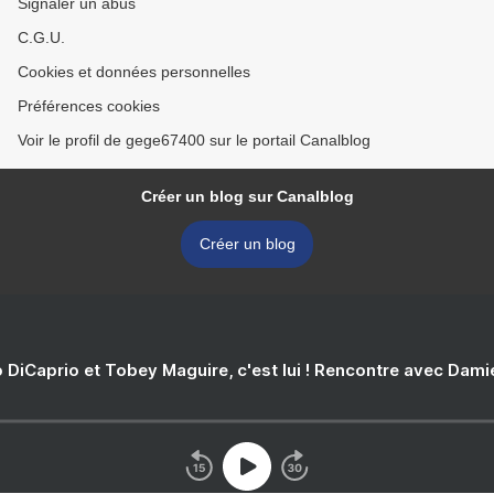
Signaler un abus
C.G.U.
Cookies et données personnelles
Préférences cookies
Voir le profil de gege67400 sur le portail Canalblog
Créer un blog sur Canalblog
Créer un blog
 DiCaprio et Tobey Maguire, c'est lui ! Rencontre avec Dam