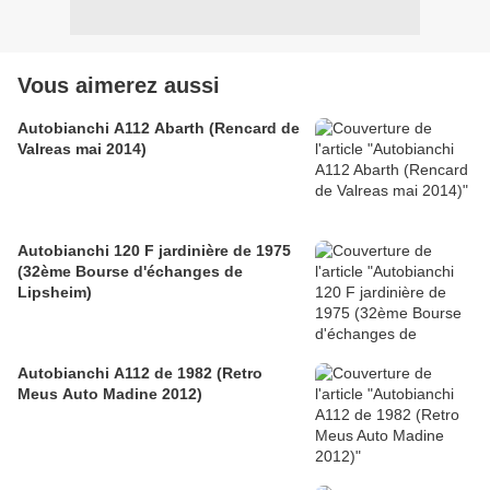
Vous aimerez aussi
Autobianchi A112 Abarth (Rencard de
Valreas mai 2014)
Autobianchi 120 F jardinière de 1975
(32ème Bourse d'échanges de
Lipsheim)
Autobianchi A112 de 1982 (Retro
Meus Auto Madine 2012)