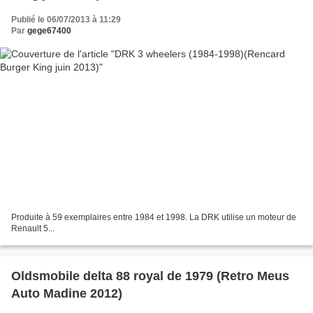
Publié le 06/07/2013 à 11:29
Par
gege67400
Produite à 59 exemplaires entre 1984 et 1998. La DRK utilise un moteur de
Renault 5...
Oldsmobile delta 88 royal de 1979 (Retro Meus
Auto Madine 2012)