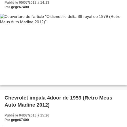
Publié le 05/07/2013 à 14:13
Par
gege67400
Chevrolet impala 4door de 1959 (Retro Meus
Auto Madine 2012)
Publié le 04/07/2013 à 15:26
Par
gege67400