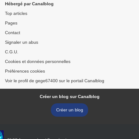
Hébergé par Canalblog
Top articles
Pages
Contact
Signaler un abus
C.G.U.
Cookies et données personnelles
Préférences cookies
Voir le profil de gege67400 sur le portail Canalblog
Créer un blog sur Canalblog
Créer un blog