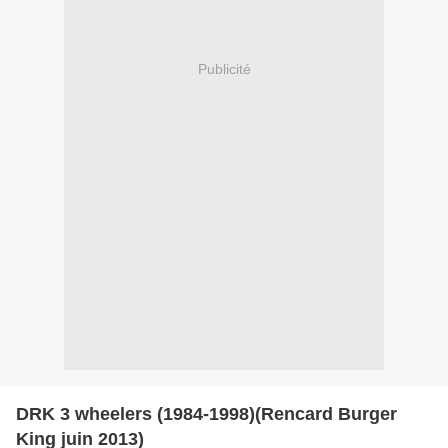
Publicité
DRK 3 wheelers (1984-1998)(Rencard Burger
King juin 2013)