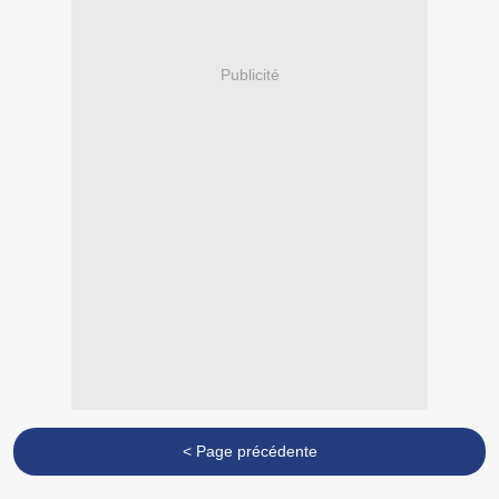
Publicité
< Page précédente