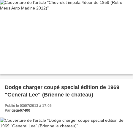
Dodge charger coupé special édition de 1969
"General Lee" (Brienne le chateau)
Publié le 03/07/2013 à 17:05
Par
gege67400