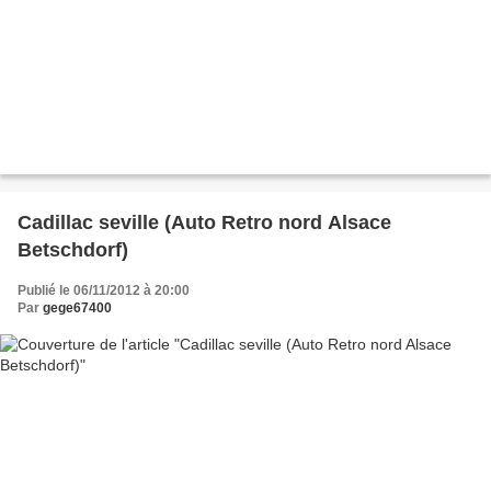
Cadillac seville (Auto Retro nord Alsace
Betschdorf)
Publié le 06/11/2012 à 20:00
Par
gege67400