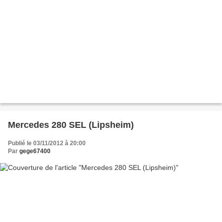
Mercedes 280 SEL (Lipsheim)
Publié le 03/11/2012 à 20:00
Par
gege67400