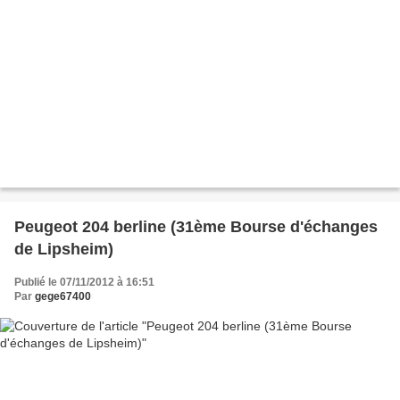
Peugeot 204 berline (31ème Bourse d'échanges
de Lipsheim)
Publié le 07/11/2012 à 16:51
Par
gege67400