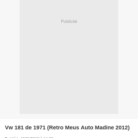
Publicité
Vw 181 de 1971 (Retro Meus Auto Madine 2012)