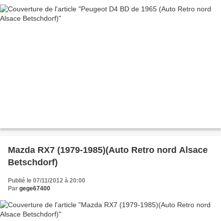
Mazda RX7 (1979-1985)(Auto Retro nord Alsace
Betschdorf)
Publié le 07/11/2012 à 20:00
Par
gege67400