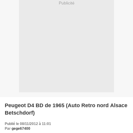
Publicité
Peugeot D4 BD de 1965 (Auto Retro nord Alsace
Betschdorf)
Publié le 08/11/2012 à 11:01
Par
gege67400