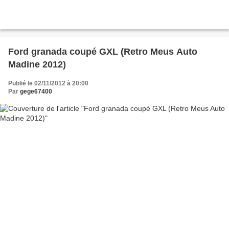
Ford granada coupé GXL (Retro Meus Auto
Madine 2012)
Publié le 02/11/2012 à 20:00
Par
gege67400