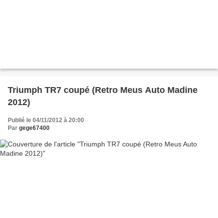
Triumph TR7 coupé (Retro Meus Auto Madine
2012)
Publié le 04/11/2012 à 20:00
Par
gege67400