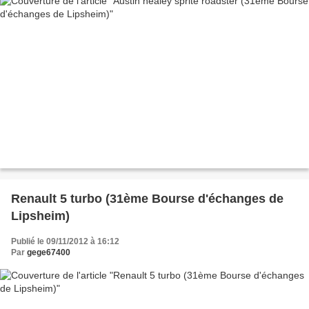
Renault 5 turbo (31ème Bourse d'échanges de
Lipsheim)
Publié le 09/11/2012 à 16:12
Par
gege67400