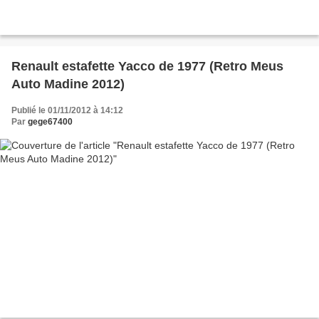
Renault estafette Yacco de 1977 (Retro Meus
Auto Madine 2012)
Publié le 01/11/2012 à 14:12
Par
gege67400