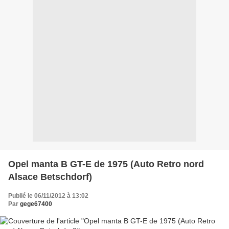
Opel manta B GT-E de 1975 (Auto Retro nord
Alsace Betschdorf)
Publié le 06/11/2012 à 13:02
Par
gege67400