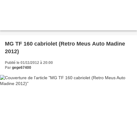
MG TF 160 cabriolet (Retro Meus Auto Madine
2012)
Publié le 01/11/2012 à 20:00
Par
gege67400