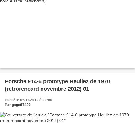
Porsche 914-6 prototype Heuliez de 1970
(retrorencard novembre 2012) 01
Publié le 05/11/2012 à 20:00
Par
gege67400