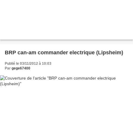
BRP can-am commander electrique (Lipsheim)
Publié le 03/11/2012 à 10:03
Par
gege67400