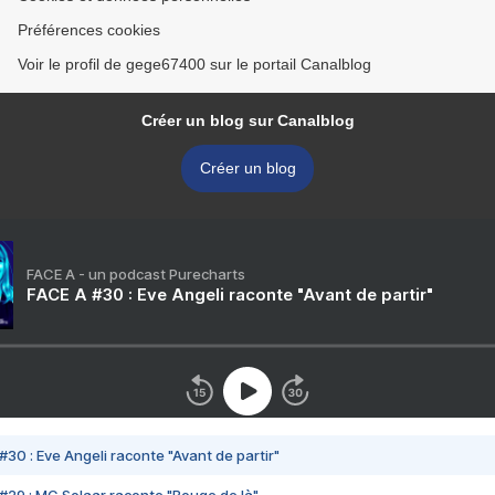
Préférences cookies
Voir le profil de gege67400 sur le portail Canalblog
Créer un blog sur Canalblog
Créer un blog
FACE A - un podcast Purecharts
FACE A #30 : Eve Angeli raconte "Avant de partir"
#30 : Eve Angeli raconte "Avant de partir"