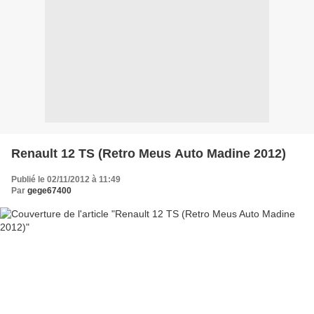
Renault 12 TS (Retro Meus Auto Madine 2012)
Publié le 02/11/2012 à 11:49
Par
gege67400