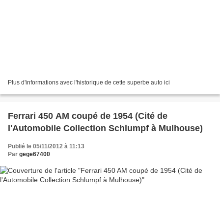
Plus d'informations avec l'historique de cette superbe auto ici
Ferrari 450 AM coupé de 1954 (Cité de
l'Automobile Collection Schlumpf à Mulhouse)
Publié le 05/11/2012 à 11:13
Par
gege67400