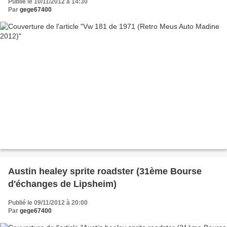
Publié le 10/11/2012 à 14:30
Par
gege67400
Austin healey sprite roadster (31ème Bourse
d'échanges de Lipsheim)
Publié le 09/11/2012 à 20:00
Par
gege67400