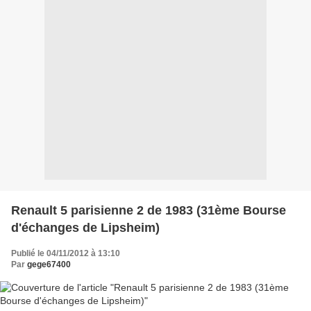
Renault 5 parisienne 2 de 1983 (31ème Bourse
d'échanges de Lipsheim)
Publié le 04/11/2012 à 13:10
Par
gege67400