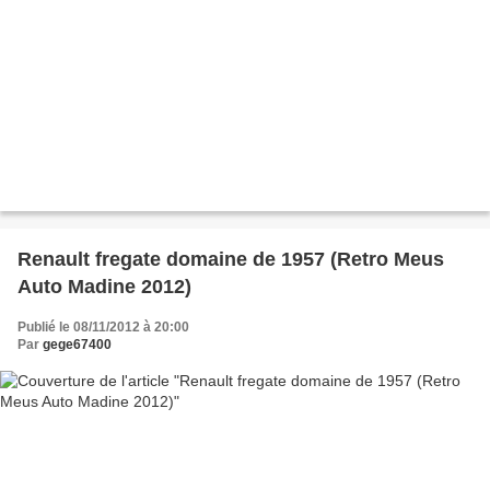
Renault fregate domaine de 1957 (Retro Meus
Auto Madine 2012)
Publié le 08/11/2012 à 20:00
Par
gege67400