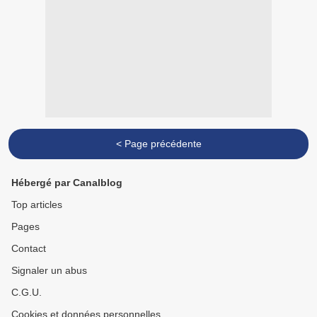
< Page précédente
Hébergé par Canalblog
Top articles
Pages
Contact
Signaler un abus
C.G.U.
Cookies et données personnelles